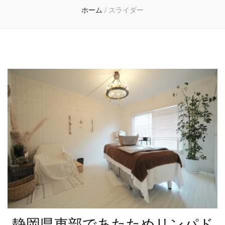
ホーム
/
スライダー
静岡県東部であたためリンパド